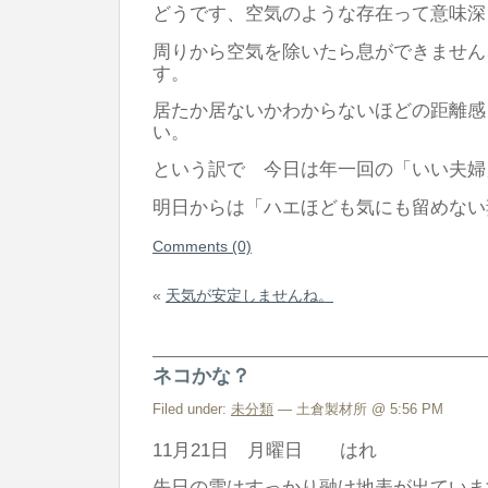
どうです、空気のような存在って意味深
周りから空気を除いたら息ができません
す。
居たか居ないかわからないほどの距離感
い。
という訳で 今日は年一回の「いい夫婦
明日からは「ハエほども気にも留めない
Comments (0)
«
天気が安定しませんね。
ネコかな？
Filed under:
未分類
— 土倉製材所 @ 5:56 PM
11月21日 月曜日 はれ
先日の雪はすっかり融け地表が出ていま