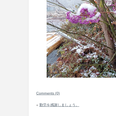
Comments (0)
«
勤労を感謝しましょう。