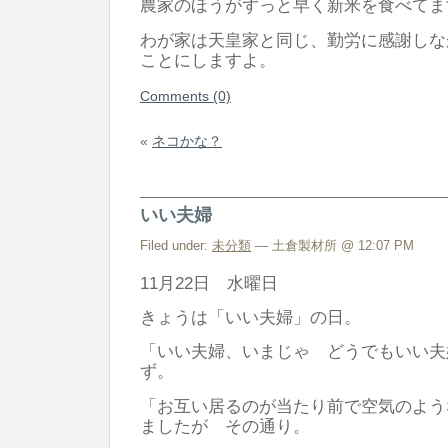
農家のほうがずっと早く新米を食べてま
わが家は天皇家と同じ、勤労に感謝しな
ことにしますよ。
Comments (0)
«
ネコかな？
いい夫婦
Filed under:
未分類
— 土倉製材所 @ 12:07 PM
11月22日 水曜日
きょうは「いい夫婦」の日。
「いい夫婦、いまじゃ どうでもいい夫
ず。
「お互い居るのが当たり前で空気のよう
ましたが その通り。