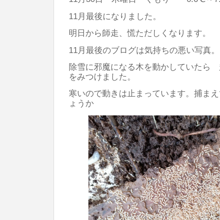
11月最後になりました。
明日から師走、慌ただしくなります。
11月最後のブログは気持ちの悪い写真。
除雪に邪魔になる木を動かしていたら 
をみつけました。
寒いので動きは止まっています。捕まえ
ょうか