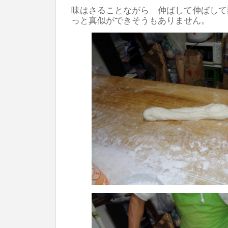
味はさることながら 伸ばして伸ばして
っと真似ができそうもありません。