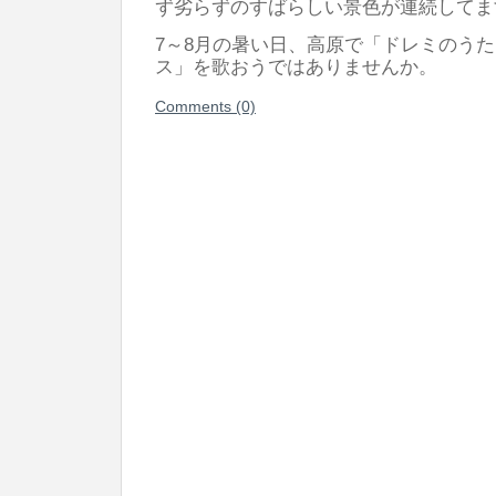
ず劣らずのすばらしい景色が連続してま
7～8月の暑い日、高原で「ドレミのう
ス」を歌おうではありませんか。
Comments (0)