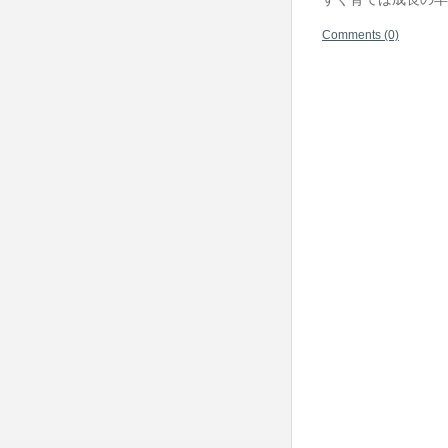
Comments (0)