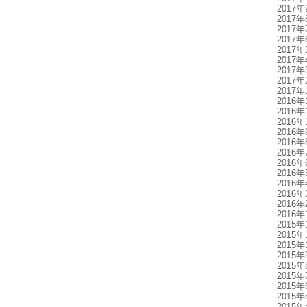
2017年
2017年
2017年
2017年
2017年
2017年
2017年
2017年
2017年
2016年
2016年
2016年
2016年
2016年
2016年
2016年
2016年
2016年
2016年
2016年
2016年
2015年
2015年
2015年
2015年
2015年
2015年
2015年
2015年
2015年