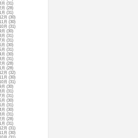
3月
(31)
2月
(28)
1月
(31)
12月
(30)
11月
(30)
10月
(31)
9月
(30)
8月
(31)
7月
(31)
6月
(30)
5月
(31)
4月
(30)
3月
(31)
2月
(28)
1月
(28)
12月
(32)
11月
(30)
10月
(31)
9月
(30)
8月
(31)
7月
(31)
6月
(30)
5月
(31)
4月
(30)
3月
(31)
2月
(28)
1月
(31)
12月
(31)
11月
(30)
10月
(31)