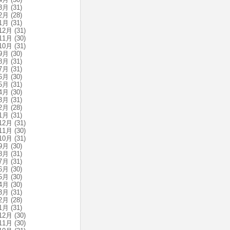
3月
(31)
2月
(28)
1月
(31)
12月
(31)
11月
(30)
10月
(31)
9月
(30)
8月
(31)
7月
(31)
6月
(30)
5月
(31)
4月
(30)
3月
(31)
2月
(28)
1月
(31)
12月
(31)
11月
(30)
10月
(31)
9月
(30)
8月
(31)
7月
(31)
6月
(30)
5月
(30)
4月
(30)
3月
(31)
2月
(28)
1月
(31)
12月
(30)
11月
(30)