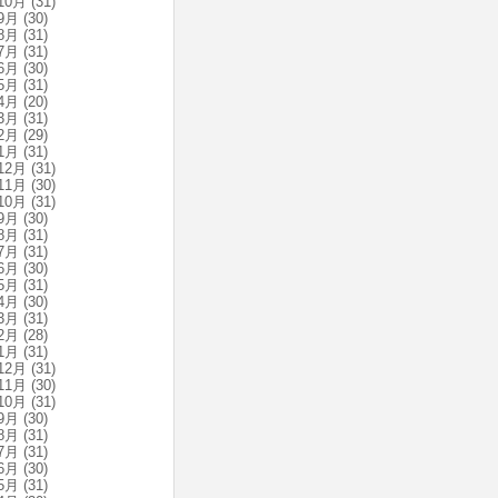
10月
(31)
9月
(30)
8月
(31)
7月
(31)
6月
(30)
5月
(31)
4月
(20)
3月
(31)
2月
(29)
1月
(31)
12月
(31)
11月
(30)
10月
(31)
9月
(30)
8月
(31)
7月
(31)
6月
(30)
5月
(31)
4月
(30)
3月
(31)
2月
(28)
1月
(31)
12月
(31)
11月
(30)
10月
(31)
9月
(30)
8月
(31)
7月
(31)
6月
(30)
5月
(31)