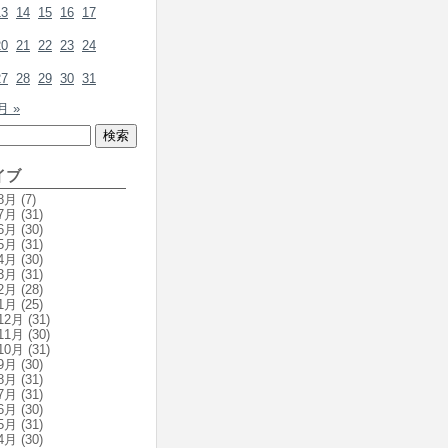
13
14
15
16
17
20
21
22
23
24
27
28
29
30
31
月 »
イブ
8月
(7)
7月
(31)
6月
(30)
5月
(31)
4月
(30)
3月
(31)
2月
(28)
1月
(25)
12月
(31)
11月
(30)
10月
(31)
9月
(30)
8月
(31)
7月
(31)
6月
(30)
5月
(31)
4月
(30)