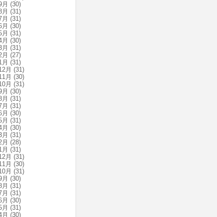
9月
(30)
8月
(31)
7月
(31)
6月
(30)
5月
(31)
4月
(30)
3月
(31)
2月
(27)
1月
(31)
12月
(31)
11月
(30)
10月
(31)
9月
(30)
8月
(31)
7月
(31)
6月
(30)
5月
(31)
4月
(30)
3月
(31)
2月
(28)
1月
(31)
12月
(31)
11月
(30)
10月
(31)
9月
(30)
8月
(31)
7月
(31)
6月
(30)
5月
(31)
4月
(30)