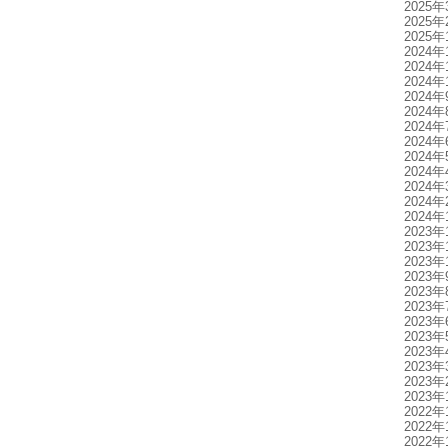
2025年
2025年
2025年
2024年
2024年
2024年
2024年
2024年
2024年
2024年
2024年
2024年
2024年
2024年
2024年
2023年
2023年
2023年
2023年
2023年
2023年
2023年
2023年
2023年
2023年
2023年
2023年
2022年
2022年
2022年