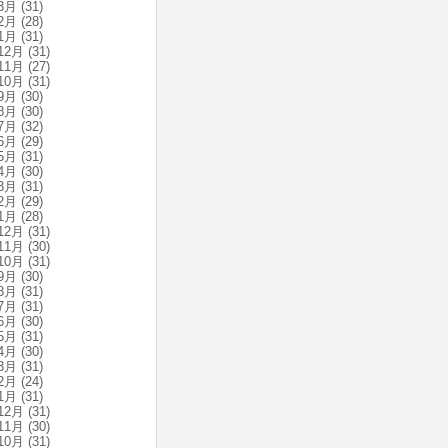
3月
(31)
2月
(28)
1月
(31)
12月
(31)
11月
(27)
10月
(31)
9月
(30)
8月
(30)
7月
(32)
6月
(29)
5月
(31)
4月
(30)
3月
(31)
2月
(29)
1月
(28)
12月
(31)
11月
(30)
10月
(31)
9月
(30)
8月
(31)
7月
(31)
6月
(30)
5月
(31)
4月
(30)
3月
(31)
2月
(24)
1月
(31)
12月
(31)
11月
(30)
10月
(31)