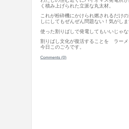
く積み上げられた立派な丸太材。
これが粉砕機にかけられ燃されるだけの
しにしてもぜんぜん問題ない！気がしま
使った割りばしで発電してもいいじゃな
割りばし文化が復活することを ラーメ
今日このごろです。
Comments (0)